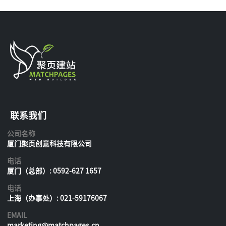
联系我们
公司名称
厦门聚页创意科技有限公司
电话
厦门（总部）: 0592-627 1657
电话
上海（办事处）: 021-59176067
EMAIL
marketing@matchpages.cn