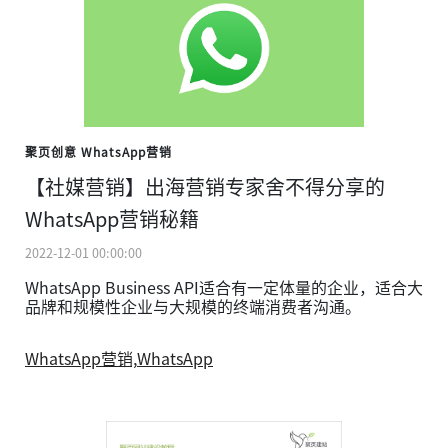
聚页创意 WhatsApp营销
【社媒营销】出海营销专家舍不得分享的
WhatsApp营销秘籍
2022-12-01 00:00:00
WhatsApp Business API适合有一定体量的企业，适合大
品牌和规模性企业与大规模的终端消费者沟通。
WhatsApp营销,
WhatsApp