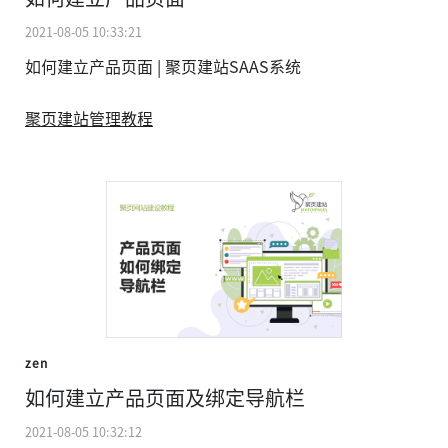
2021-08-05 10:33:21
如何建立产品页面 | 聚页建站SAAS系统
聚页建站管理教程
zen
如何建立产品页面及绑定导航栏
2021-08-05 10:32:12