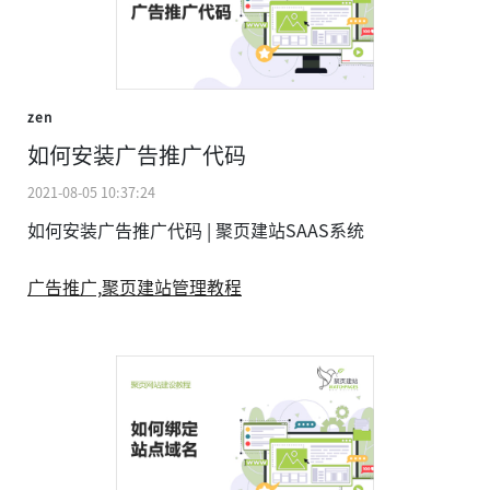
zen
如何安装广告推广代码
2021-08-05 10:37:24
如何安装广告推广代码 | 聚页建站SAAS系统
广告推广,
聚页建站管理教程