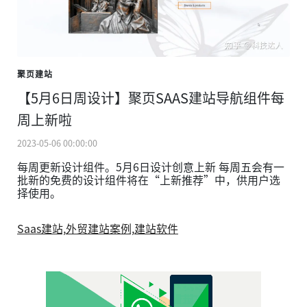
聚页建站
【5月6日周设计】聚页SAAS建站导航组件每
周上新啦
2023-05-06 00:00:00
每周更新设计组件。5月6日设计创意上新 每周五会有一
批新的免费的设计组件将在“上新推荐”中，供用户选
择使用。
Saas建站,
外贸建站案例,
建站软件