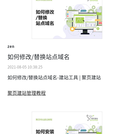
zen
如何修改/替换站点域名
2021-08-05 10:38:25
如何修改/替换站点域名-建站工具 | 聚页建站
聚页建站管理教程