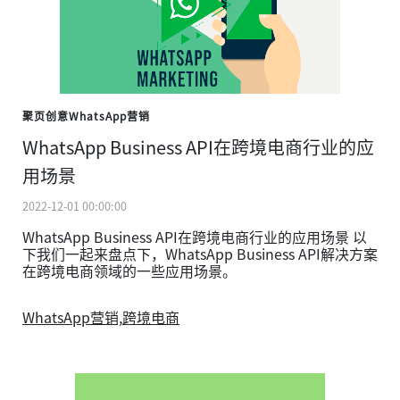
聚页创意WhatsApp营销
WhatsApp Business API在跨境电商行业的应
用场景
2022-12-01 00:00:00
WhatsApp Business API在跨境电商行业的应用场景 以
下我们一起来盘点下，WhatsApp Business API解决方案
在跨境电商领域的一些应用场景。
WhatsApp营销,
跨境电商