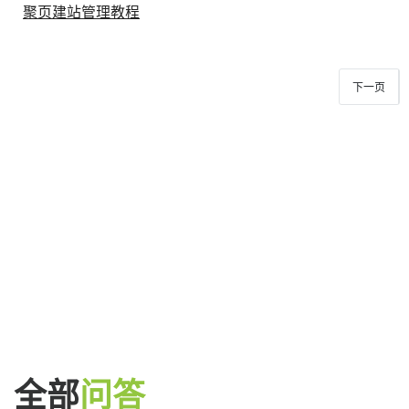
聚页建站管理教程
下一页
全部
问答