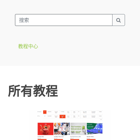
教程中心
所有教程