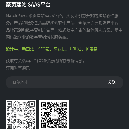
聚页建站 SAAS平台
MatchPages聚页建站SaaS平台，从设计创意开始的建站软件服
务。产品和服务包括品牌建站软件产品、全球展会营销发布平台、
品牌策划和数字营销广告等一站式数字广告的整体解决方案，是中
国出海企业的数字营销增长服务商。
设计牛，动画炫，SEO强，网速快，URL准，扩展易
获取有关活动、销售和优惠的所有最新信息。
订阅时事通讯：
发送