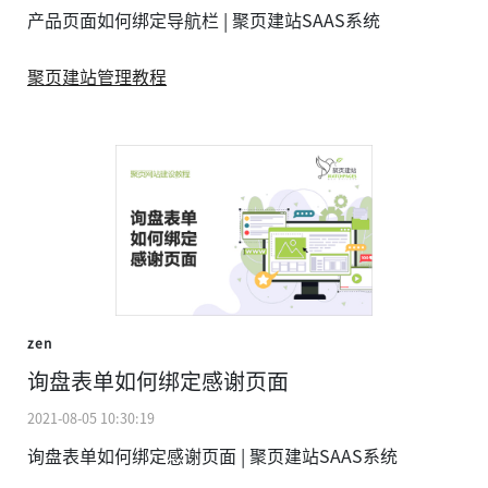
产品页面如何绑定导航栏 | 聚页建站SAAS系统
聚页建站管理教程
zen
询盘表单如何绑定感谢页面
2021-08-05 10:30:19
询盘表单如何绑定感谢页面 | 聚页建站SAAS系统