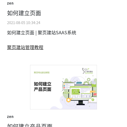
zen
如何建立页面
2021-08-05 10:34:24
如何建立页面 | 聚页建站SAAS系统
聚页建站管理教程
zen
如何建立产品页面