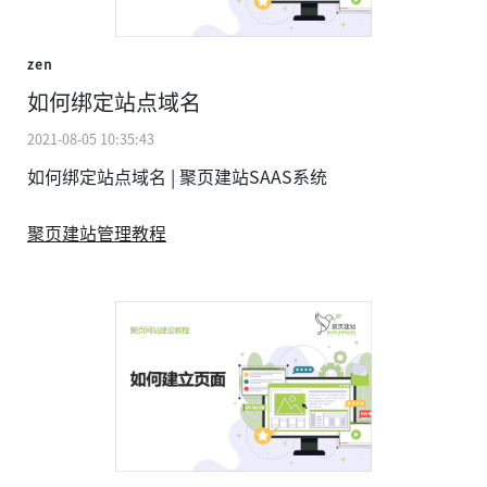
zen
如何绑定站点域名
2021-08-05 10:35:43
如何绑定站点域名 | 聚页建站SAAS系统
聚页建站管理教程