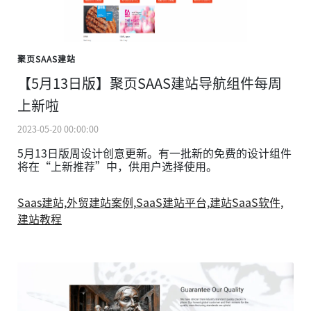
聚页SAAS建站
【5月13日版】聚页SAAS建站导航组件每周
上新啦
2023-05-20 00:00:00
5月13日版周设计创意更新。有一批新的免费的设计组件
将在“上新推荐”中，供用户选择使用。
Saas建站,
外贸建站案例,
SaaS建站平台,
建站SaaS软件,
建站教程