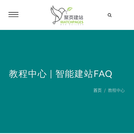
教程中心 | 智能建站
FAQ
首页
教程中心