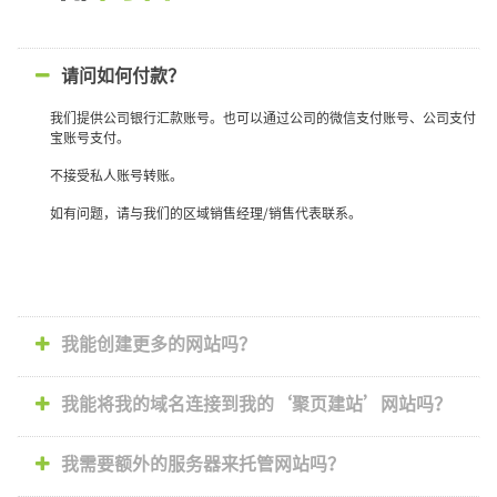
请问如何付款？
我们提供公司银行汇款账号。也可以通过公司的微信支付账号、公司支付
宝账号支付。
不接受私人账号转账。
如有问题，请与我们的区域销售经理/销售代表联系。
我能创建更多的网站吗？
我能将我的域名连接到我的‘聚页建站’网站吗？
我需要额外的服务器来托管网站吗？