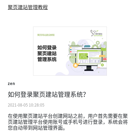
聚页建站管理教程
zen
如何登录聚页建站管理系统？
2021-08-05 10:28:05
在使用聚页建站平台创建网站之前，用户首先需要在聚
页建站管理平台使用账号或手机号进行登录，系统会将
您自动带到网站管理界面。